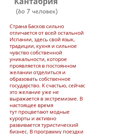
Кантабрия
(до 7 человек)
Страна Басков сильно
отличается от всей остальной
Испании, здесь свой язык,
традиции, кухня и сильное
чувство собственной
уникальности, которое
проявляется в постоянном
желании отделиться и
образовать собственное
государство. К счастью, сейчас
это желание уже не
выражается в экстремизме. В
настоящее время
тут процветают модные
курорты и активно
развивается туристический
бизнес. В программу поездки