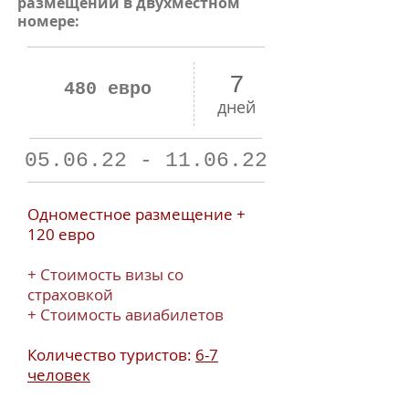
размещении в двухместном
номере:
7
480 евро
дней
05.06.22 - 11.06.22
Одноместное размещение +
120 евро
+ Стоимость визы со
страховкой
+ Стоимость авиабилетов
Количество туристов:
6-7
человек