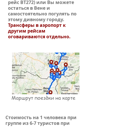
рейс BT272) или Вы можете
остаться в Вене и
самостоятельно погулять по
этому дивному городу.
Трансферы в аэропорт к
другим рейсам
оговариваются отдельно.
Маршрут поездки на карте
Стоимость на 1 человека при
группе из 6-7 туристов при